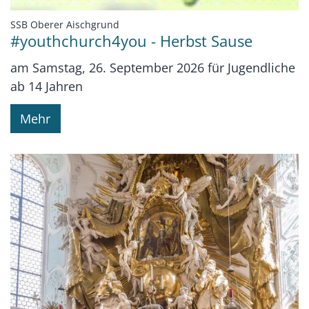
:
SSB Oberer Aischgrund
#youthchurch4you - Herbst Sause
am Samstag, 26. September 2026 für Jugendliche
ab 14 Jahren
Mehr