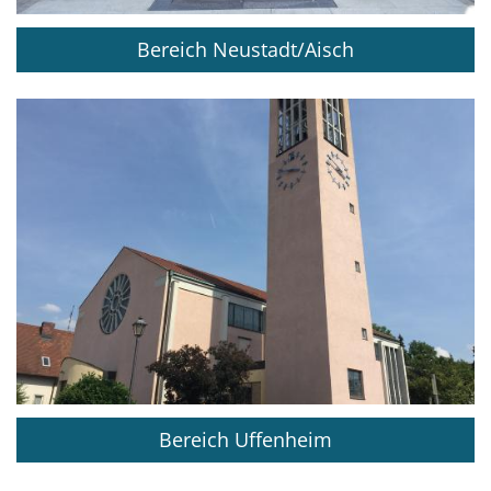
Bereich Neustadt/Aisch
Bereich Uffenheim