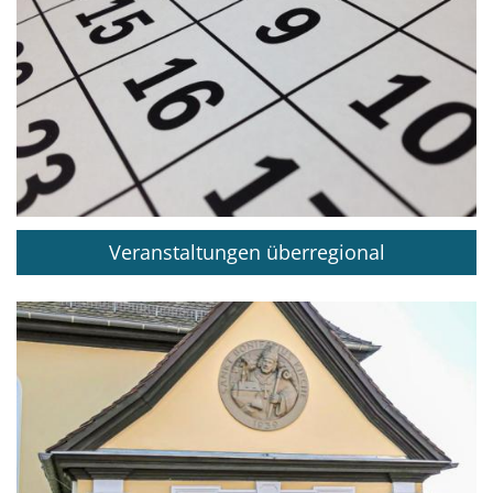
Veranstaltungen überregional