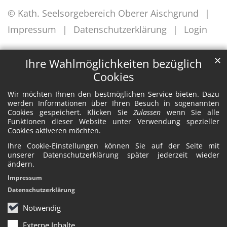
© Kath. Seelsorgebereich Oberer Aischgrund
Impressum
Datenschutzerklärung
Login
✕
Ihre Wahlmöglichkeiten bezüglich
Cookies
Wir möchten Ihnen den bestmöglichen Service bieten. Dazu
werden Informationen über Ihren Besuch in sogenannten
Cookies gespeichert. Klicken Sie
Zulassen
wenn Sie alle
Funktionen dieser Website unter Verwendung spezieller
Cookies aktiveren möchten.
Ihre Cookie-Einstellungen können Sie auf der Seite mit
unserer Datenschutzerklärung später jederzeit wieder
ändern.
Impressum
Datenschutzerklärung
Notwendig
Externe Inhalte