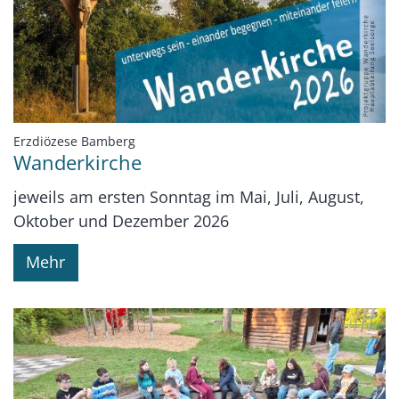
:
Erzdiözese Bamberg
Wanderkirche
jeweils am ersten Sonntag im Mai, Juli, August,
Oktober und Dezember 2026
Mehr