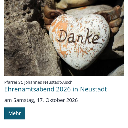
:
Pfarrei St. Johannes Neustadt/Aisch
Ehrenamtsabend 2026 in Neustadt
am Samstag, 17. Oktober 2026
Mehr