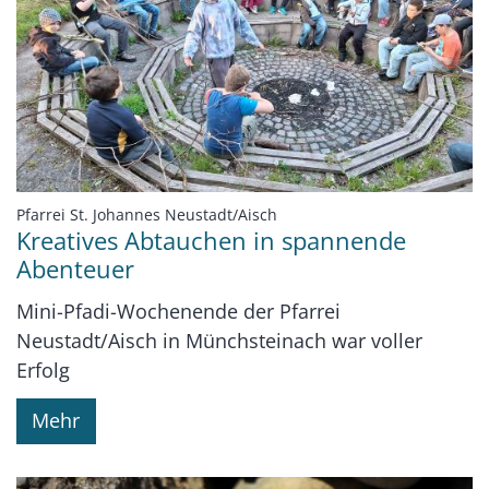
:
Pfarrei St. Johannes Neustadt/Aisch
Kreatives Abtauchen in spannende
Abenteuer
Mini-Pfadi-Wochenende der Pfarrei
Neustadt/Aisch in Münchsteinach war voller
Erfolg
Mehr