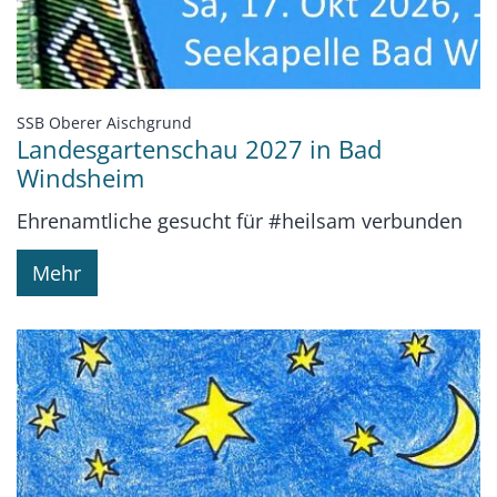
:
SSB Oberer Aischgrund
Landesgartenschau 2027 in Bad
Windsheim
Ehrenamtliche gesucht für #heilsam verbunden
Mehr