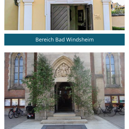
Bereich Bad Windsheim