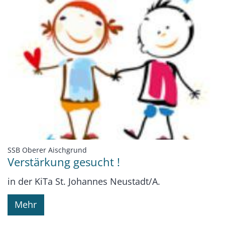
:
SSB Oberer Aischgrund
Verstärkung gesucht !
in der KiTa St. Johannes Neustadt/A.
Mehr