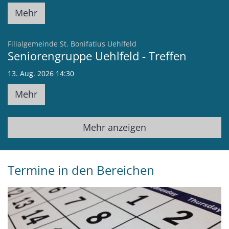
Mehr
:
Filialgemeinde St. Bonifatius Uehlfeld
Seniorengruppe Uehlfeld - Treffen
13. Aug. 2026 14:30
Mehr
Mehr anzeigen
Termine in den Bereichen