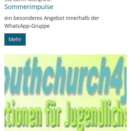
Sommerimpulse
ein besonderes Angebot innerhalb der
WhatsApp-Gruppe
Mehr