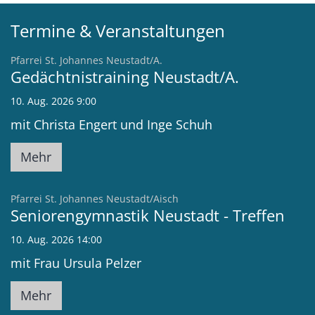
Termine & Veranstaltungen
:
Pfarrei St. Johannes Neustadt/A.
Gedächtnistraining Neustadt/A.
10. Aug. 2026 9:00
mit Christa Engert und Inge Schuh
Mehr
:
Pfarrei St. Johannes Neustadt/Aisch
Seniorengymnastik Neustadt - Treffen
10. Aug. 2026 14:00
mit Frau Ursula Pelzer
Mehr