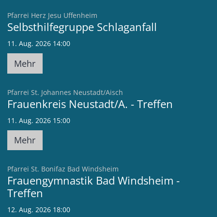
:
Pfarrei Herz Jesu Uffenheim
Selbsthilfegruppe Schlaganfall
11. Aug. 2026 14:00
Mehr
:
Pfarrei St. Johannes Neustadt/Aisch
Frauenkreis Neustadt/A. - Treffen
11. Aug. 2026 15:00
Mehr
:
Pfarrei St. Bonifaz Bad Windsheim
Frauengymnastik Bad Windsheim -
Treffen
12. Aug. 2026 18:00