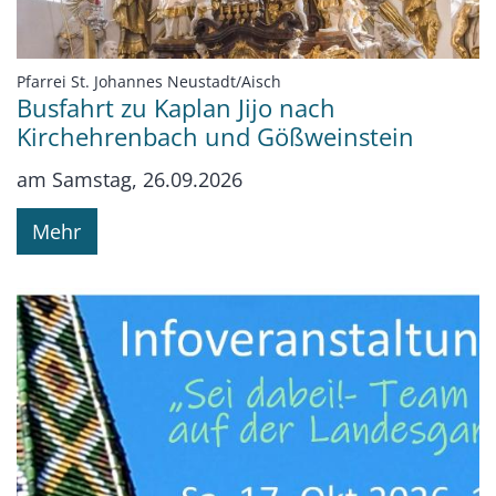
:
Pfarrei St. Johannes Neustadt/Aisch
Busfahrt zu Kaplan Jijo nach
Kirchehrenbach und Gößweinstein
am Samstag, 26.09.2026
Mehr