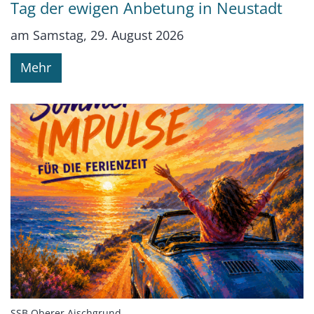
Tag der ewigen Anbetung in Neustadt
am Samstag, 29. August 2026
Mehr
:
SSB Oberer Aischgrund