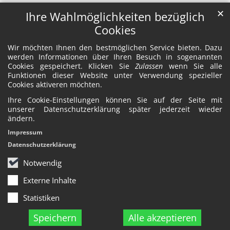
✕
Ihre Wahlmöglichkeiten bezüglich
Cookies
Wir möchten Ihnen den bestmöglichen Service bieten. Dazu
werden Informationen über Ihren Besuch in sogenannten
Cookies gespeichert. Klicken Sie
Zulassen
wenn Sie alle
Funktionen dieser Website unter Verwendung spezieller
Cookies aktiveren möchten.
Ihre Cookie-Einstellungen können Sie auf der Seite mit
unserer Datenschutzerklärung später jederzeit wieder
ändern.
Impressum
Datenschutzerklärung
Notwendig
Externe Inhalte
Statistiken
Speichern
Alle akzeptieren