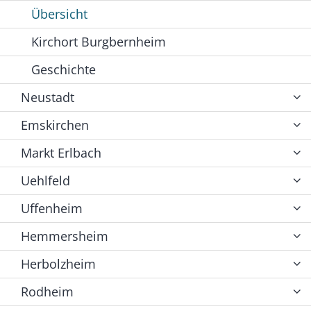
Übersicht
Kirchort Burgbernheim
Geschichte
Neustadt
Emskirchen
Markt Erlbach
Uehlfeld
Uffenheim
Hemmersheim
Herbolzheim
Rodheim