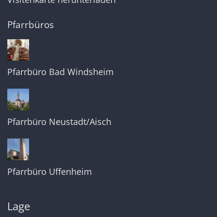
Pfarrbüros
Pfarrbüro Bad Windsheim
Pfarrbüro Neustadt/Aisch
Pfarrbüro Uffenheim
Lage