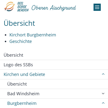
Zum Inhalt springen
Übersicht
Kirchort Burgbernheim
Geschichte
Übersicht
Logo des SSBs
Kirchen und Gebiete
Übersicht
Bad Windsheim
Burgbernheim