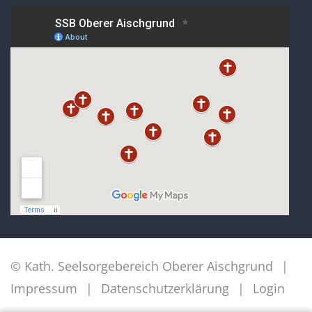
© Kath. Seelsorgebereich Oberer Aischgrund
Impressum
Datenschutzerklärung
Login