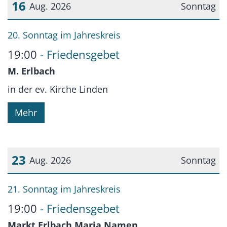
16
Aug. 2026
Sonntag
Datum: 16. August 2026
20. Sonntag im Jahreskreis
19:00
Friedensgebet
M. Erlbach
in der ev. Kirche Linden
Mehr
23
Aug. 2026
Sonntag
Datum: 23. August 2026
21. Sonntag im Jahreskreis
19:00
Friedensgebet
Markt Erlbach Maria Namen