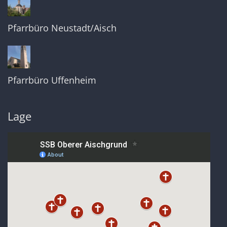
Pfarrbüro Neustadt/Aisch
Pfarrbüro Uffenheim
Lage