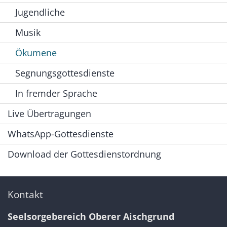
Jugendliche
Musik
Ökumene
Segnungsgottesdienste
In fremder Sprache
Live Übertragungen
WhatsApp-Gottesdienste
Download der Gottesdienstordnung
Kontakt
Seelsorgebereich Oberer Aischgrund