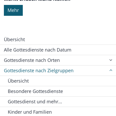
Mehr
Übersicht
Alle Gottesdienste nach Datum
Gottesdienste nach Orten
Gottesdienste nach Zielgruppen
Übersicht
Besondere Gottesdienste
Gottesdienst und mehr...
Kinder und Familien