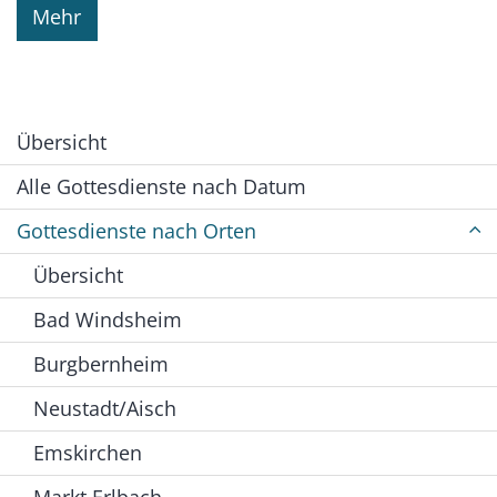
Mehr
Übersicht
Alle Gottesdienste nach Datum
Gottesdienste nach Orten
Übersicht
Bad Windsheim
Burgbernheim
Neustadt/Aisch
Emskirchen
Markt Erlbach