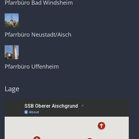
Pfarrbüro Bad Windsheim
Pfarrbüro Neustadt/Aisch
Pfarrbüro Uffenheim
Lage