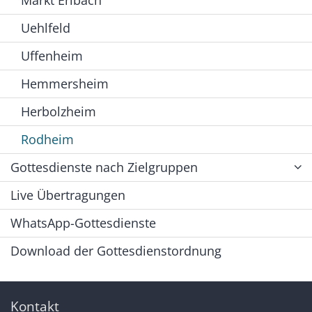
Uehlfeld
Uffenheim
Hemmersheim
Herbolzheim
Rodheim
Gottesdienste nach Zielgruppen
Live Übertragungen
WhatsApp-Gottesdienste
Download der Gottesdienstordnung
Kontakt