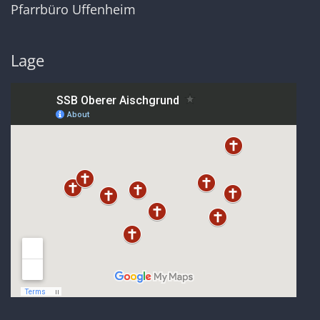
Pfarrbüro Uffenheim
Lage