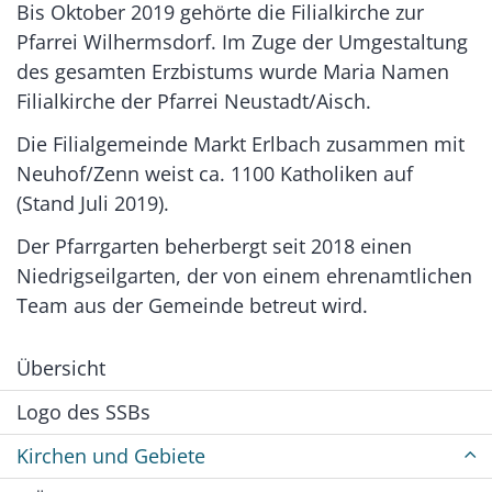
Bis Oktober 2019 gehörte die Filialkirche zur
Pfarrei Wilhermsdorf. Im Zuge der Umgestaltung
des gesamten Erzbistums wurde Maria Namen
Filialkirche der Pfarrei Neustadt/Aisch.
Die Filialgemeinde Markt Erlbach zusammen mit
Neuhof/Zenn weist ca. 1100 Katholiken auf
(Stand Juli 2019).
Der Pfarrgarten beherbergt seit 2018 einen
Niedrigseilgarten, der von einem ehrenamtlichen
Team aus der Gemeinde betreut wird.
Übersicht
Logo des SSBs
Kirchen und Gebiete