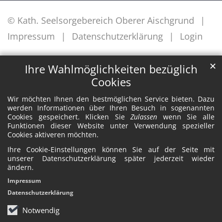
© Kath. Seelsorgebereich Oberer Aischgrund
Impressum
Datenschutzerklärung
Login
✕
Ihre Wahlmöglichkeiten bezüglich
Cookies
Wir möchten Ihnen den bestmöglichen Service bieten. Dazu
werden Informationen über Ihren Besuch in sogenannten
Cookies gespeichert. Klicken Sie
Zulassen
wenn Sie alle
Funktionen dieser Website unter Verwendung spezieller
Cookies aktiveren möchten.
Ihre Cookie-Einstellungen können Sie auf der Seite mit
unserer Datenschutzerklärung später jederzeit wieder
ändern.
Impressum
Datenschutzerklärung
Notwendig