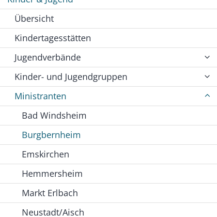
Übersicht
Kindertagesstätten
Jugendverbände
Kinder- und Jugendgruppen
Ministranten
Bad Windsheim
Burgbernheim
Emskirchen
Hemmersheim
Markt Erlbach
Neustadt/Aisch