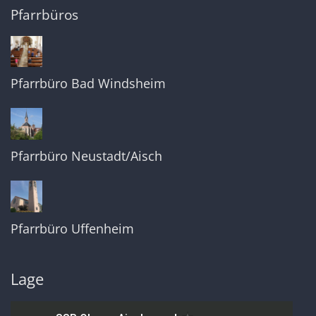
Pfarrbüros
Pfarrbüro Bad Windsheim
Pfarrbüro Neustadt/Aisch
Pfarrbüro Uffenheim
Lage