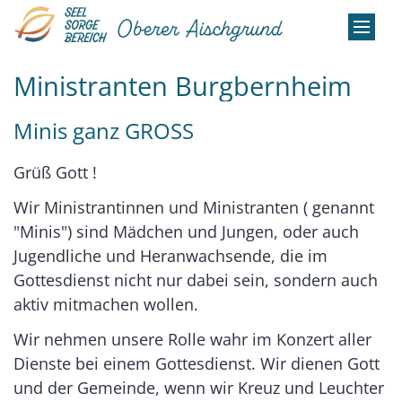
Zum Inhalt springen
Ministranten Burgbernheim
Minis ganz GROSS
Grüß Gott !
Wir Ministrantinnen und Ministranten ( genannt
"Minis") sind Mädchen und Jungen, oder auch
Jugendliche und Heranwachsende, die im
Gottesdienst nicht nur dabei sein, sondern auch
aktiv mitmachen wollen.
Wir nehmen unsere Rolle wahr im Konzert aller
Dienste bei einem Gottesdienst. Wir dienen Gott
und der Gemeinde, wenn wir Kreuz und Leuchter