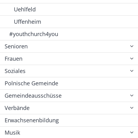
Uehlfeld
Uffenheim
#youthchurch4you
Senioren
Frauen
Soziales
Polnische Gemeinde
Gemeindeausschüsse
Verbände
Erwachsenenbildung
Musik