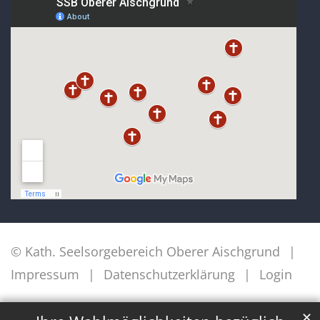
© Kath. Seelsorgebereich Oberer Aischgrund
Impressum
Datenschutzerklärung
Login
✕