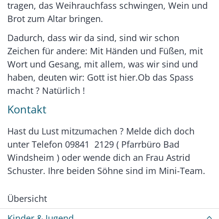
tragen, das Weihrauchfass schwingen, Wein und
Brot zum Altar bringen.
Dadurch, dass wir da sind, sind wir schon
Zeichen für andere: Mit Händen und Füßen, mit
Wort und Gesang, mit allem, was wir sind und
haben, deuten wir: Gott ist hier.Ob das Spass
macht ? Natürlich !
Kontakt
Hast du Lust mitzumachen ? Melde dich doch
unter Telefon 09841 2129 ( Pfarrbüro Bad
Windsheim ) oder wende dich an Frau Astrid
Schuster. Ihre beiden Söhne sind im Mini-Team.
Übersicht
Kinder & Jugend