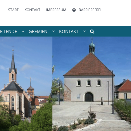
START
KONTAKT
IMPRESSUM
BARRIEREFREI
EITENDE
GREMIEN
KONTAKT