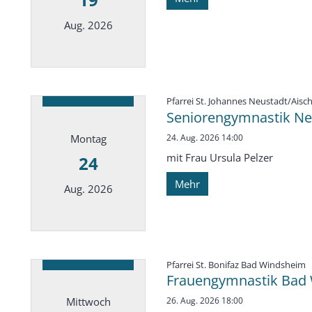
Aug. 2026
Datum: 19. August 2026
Pfarrei St. Johannes Neustadt/Aisc
Seniorengymnastik Neu
Montag
24. Aug. 2026 14:00
mit Frau Ursula Pelzer
24
Mehr
Aug. 2026
Datum: 24. August 2026
:
Pfarrei St. Bonifaz Bad Windsheim
Frauengymnastik Bad 
Mittwoch
26. Aug. 2026 18:00