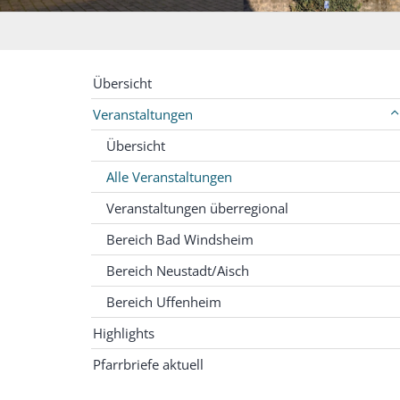
Übersicht
Veranstaltungen
Übersicht
Alle Veranstaltungen
Veranstaltungen überregional
Bereich Bad Windsheim
Bereich Neustadt/Aisch
Bereich Uffenheim
Highlights
Pfarrbriefe aktuell