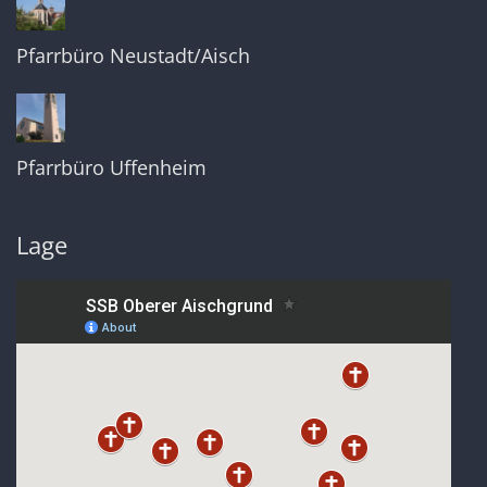
Pfarrbüro Neustadt/Aisch
Pfarrbüro Uffenheim
Lage