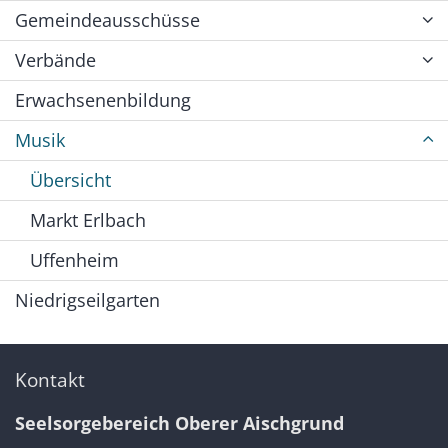
Gemeindeausschüsse
Verbände
Erwachsenenbildung
Musik
Übersicht
Markt Erlbach
Uffenheim
Niedrigseilgarten
Kontakt
Seelsorgebereich Oberer Aischgrund