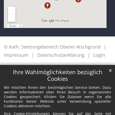
© Kath. Seelsorgebereich Oberer Aischgrund
Impressum
Datenschutzerklärung
Login
✕
Ihre Wahlmöglichkeiten bezüglich
Cookies
Wir möchten Ihnen den bestmöglichen Service bieten. Dazu
werden Informationen über Ihren Besuch in sogenannten
Cookies gespeichert. Klicken Sie
Zulassen
wenn Sie alle
Funktionen dieser Website unter Verwendung spezieller
Cookies aktiveren möchten.
Ihre Cookie-Einstellungen können Sie auf der Seite mit