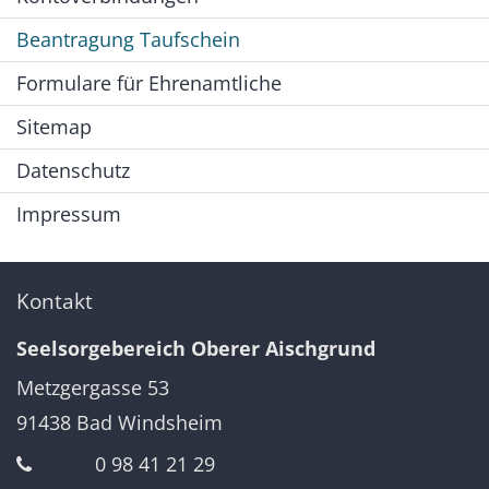
Beantragung Taufschein
Formulare für Ehrenamtliche
Sitemap
Datenschutz
Impressum
Kontakt
Seelsorgebereich Oberer Aischgrund
Metzgergasse 53
91438
Bad Windsheim
0 98 41 21 29