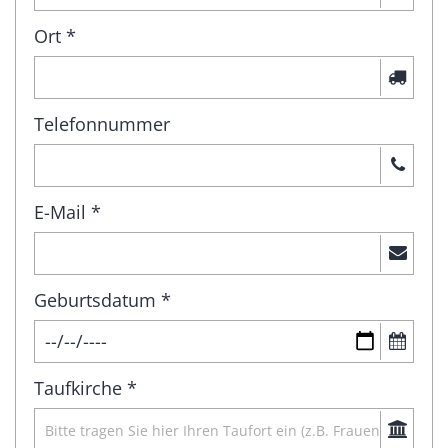
Ort *
Telefonnummer
E-Mail *
Geburtsdatum *
Taufkirche *