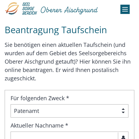
Zum Inhalt springen
Beantragung Taufschein
Sie benötigen einen aktuellen Taufschein (und
wurden auf dem Gebiet des Seelsorgebereichs
Oberer Aischgrund getauft)? Hier können Sie ihn
online beantragen. Er wird Ihnen postalisch
zugeschickt.
Für folgenden Zweck *
Aktueller Nachname *