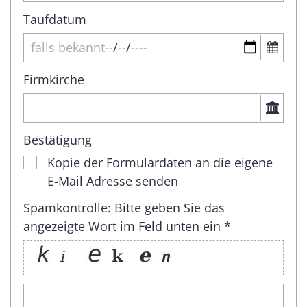
Taufdatum
Firmkirche
Bestätigung
Kopie der Formulardaten an die eigene
E-Mail Adresse senden
Spamkontrolle: Bitte geben Sie das
angezeigte Wort im Feld unten ein *