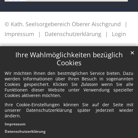
© Kath. Seelsorgebereich Oberer Aischgrund
Impressum
Datenschutzerklärung
Login
✕
Ihre Wahlmöglichkeiten bezüglich
Cookies
Wir möchten Ihnen den bestmöglichen Service bieten. Dazu
werden Informationen über Ihren Besuch in sogenannten
Cookies gespeichert. Klicken Sie
Zulassen
wenn Sie alle
Funktionen dieser Website unter Verwendung spezieller
Cookies aktiveren möchten.
Ihre Cookie-Einstellungen können Sie auf der Seite mit
unserer Datenschutzerklärung später jederzeit wieder
ändern.
Impressum
Datenschutzerklärung