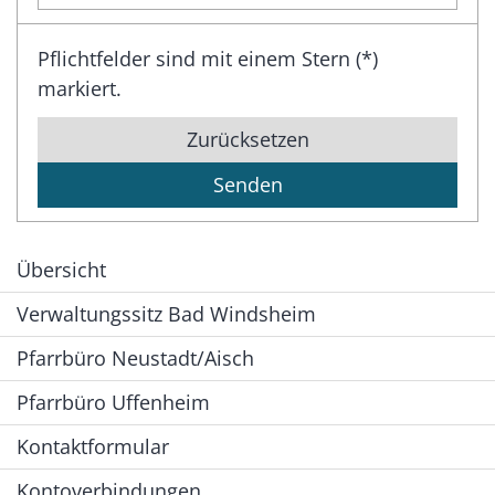
Pflichtfelder sind mit einem Stern (*)
markiert.
Zurücksetzen
Übersicht
Verwaltungssitz Bad Windsheim
Pfarrbüro Neustadt/Aisch
Pfarrbüro Uffenheim
Kontaktformular
Kontoverbindungen