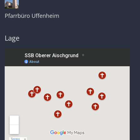
Pfarrbüro Uffenheim
Lage