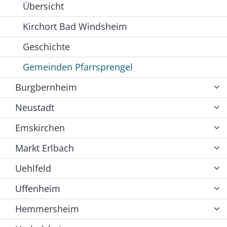
Übersicht
Kirchort Bad Windsheim
Geschichte
Gemeinden Pfarrsprengel
Burgbernheim
Neustadt
Emskirchen
Markt Erlbach
Uehlfeld
Uffenheim
Hemmersheim