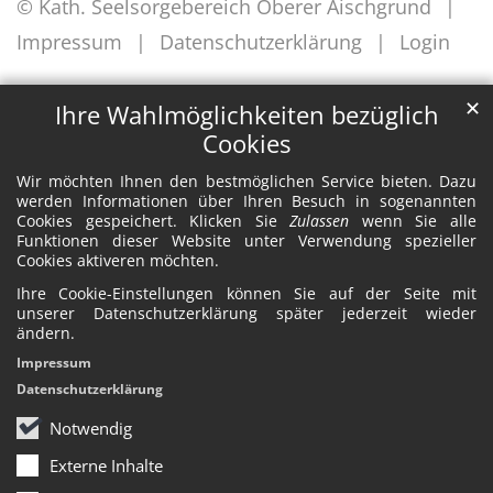
© Kath. Seelsorgebereich Oberer Aischgrund
Impressum
Datenschutzerklärung
Login
✕
Ihre Wahlmöglichkeiten bezüglich
Cookies
Wir möchten Ihnen den bestmöglichen Service bieten. Dazu
werden Informationen über Ihren Besuch in sogenannten
Cookies gespeichert. Klicken Sie
Zulassen
wenn Sie alle
Funktionen dieser Website unter Verwendung spezieller
Cookies aktiveren möchten.
Ihre Cookie-Einstellungen können Sie auf der Seite mit
unserer Datenschutzerklärung später jederzeit wieder
ändern.
Impressum
Datenschutzerklärung
Notwendig
Externe Inhalte