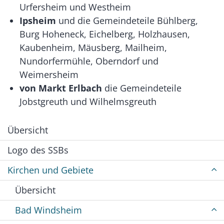
Urfersheim und Westheim
Ipsheim
und die Gemeindeteile Bühlberg,
Burg Hoheneck, Eichelberg, Holzhausen,
Kaubenheim, Mäusberg, Mailheim,
Nundorfermühle, Oberndorf und
Weimersheim
von Markt Erlbach
die Gemeindeteile
Jobstgreuth und Wilhelmsgreuth
Übersicht
Logo des SSBs
Kirchen und Gebiete
Übersicht
Bad Windsheim