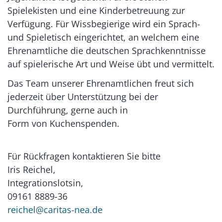
Spielekisten und eine Kinderbetreuung zur
Verfügung. Für Wissbegierige wird ein Sprach-
und Spieletisch eingerichtet, an welchem eine
Ehrenamtliche die deutschen Sprachkenntnisse
auf spielerische Art und Weise übt und vermittelt.
Das Team unserer Ehrenamtlichen freut sich
jederzeit über Unterstützung bei der
Durchführung, gerne auch in
Form von Kuchenspenden.
Für Rückfragen kontaktieren Sie bitte
Iris Reichel,
Integrationslotsin,
09161 8889-36
reichel@caritas-nea.de