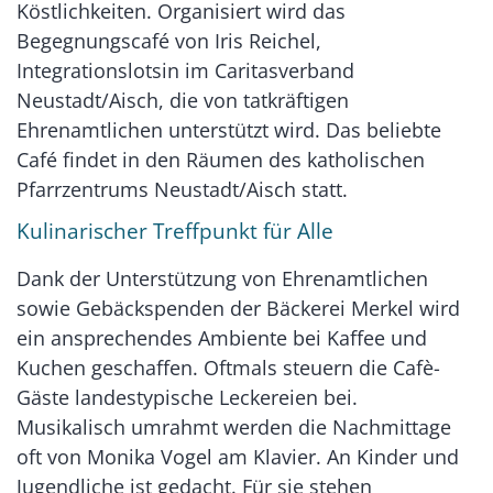
Köstlichkeiten. Organisiert wird das
Begegnungscafé von Iris Reichel,
Integrationslotsin im Caritasverband
Neustadt/Aisch, die von tatkräftigen
Ehrenamtlichen unterstützt wird. Das beliebte
Café findet in den Räumen des katholischen
Pfarrzentrums Neustadt/Aisch statt.
Kulinarischer Treffpunkt für Alle
Dank der Unterstützung von Ehrenamtlichen
sowie Gebäckspenden der Bäckerei Merkel wird
ein ansprechendes Ambiente bei Kaffee und
Kuchen geschaffen. Oftmals steuern die Cafè-
Gäste landestypische Leckereien bei.
Musikalisch umrahmt werden die Nachmittage
oft von Monika Vogel am Klavier. An Kinder und
Jugendliche ist gedacht. Für sie stehen