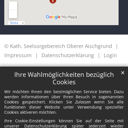
© Kath. Seelsorgebereich Oberer Aischgrund
Impressum
Datenschutzerklärung
Login
✕
Ihre Wahlmöglichkeiten bezüglich
Cookies
Wir möchten Ihnen den bestmöglichen Service bieten. Dazu
werden Informationen über Ihren Besuch in sogenannten
Cookies gespeichert. Klicken Sie
Zulassen
wenn Sie alle
Funktionen dieser Website unter Verwendung spezieller
Cookies aktiveren möchten.
Ihre Cookie-Einstellungen können Sie auf der Seite mit
unserer Datenschutzerklärung später jederzeit wieder