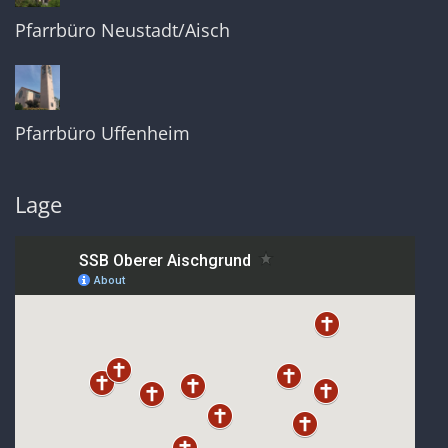
Pfarrbüro Neustadt/Aisch
Pfarrbüro Uffenheim
Lage