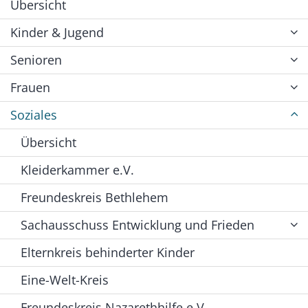
Übersicht
Kinder & Jugend
Senioren
Frauen
Soziales
Übersicht
Kleiderkammer e.V.
Freundeskreis Bethlehem
Sachausschuss Entwicklung und Frieden
Elternkreis behinderter Kinder
Eine-Welt-Kreis
Freundeskreis Nazarethhilfe e.V.