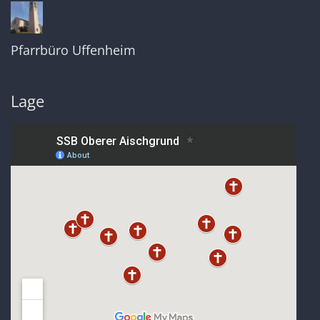
Pfarrbüro Uffenheim
Lage