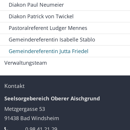
Diakon Paul Neumeier
Diakon Patrick von Twickel
Pastoralreferent Ludger Mennes
Gemeindereferentin Isabelle Stablo
Gemeindereferentin Jutta Friedel
Verwaltungsteam
Kontakt
Seelsorgebereich Oberer Aischgrund
Metzgergasse 53
91438
Bad Windsheim
0 98 41 21 29