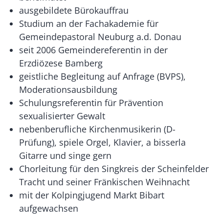
ausgebildete Bürokauffrau
Studium an der Fachakademie für
Gemeindepastoral Neuburg a.d. Donau
seit 2006 Gemeindereferentin in der
Erzdiözese Bamberg
geistliche Begleitung auf Anfrage (BVPS),
Moderationsausbildung
Schulungsreferentin für Prävention
sexualisierter Gewalt
nebenberufliche Kirchenmusikerin (D-
Prüfung), spiele Orgel, Klavier, a bisserla
Gitarre und singe gern
Chorleitung für den Singkreis der Scheinfelder
Tracht und seiner Fränkischen Weihnacht
mit der Kolpingjugend Markt Bibart
aufgewachsen