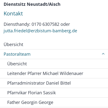
Dienstsitz Neustadt/Aisch
Kontakt
Diensthandy: 0170 6307582 oder
jutta.friedel@erzbistum-bamberg.de
Übersicht
Pastoralteam
Übersicht
Leitender Pfarrer Michael Wildenauer
Pfarradministrator Daniel Bittel
Pfarrvikar Florian Sassik
Father Georgin George