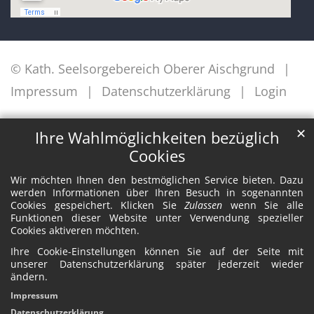
© Kath. Seelsorgebereich Oberer Aischgrund
Impressum
Datenschutzerklärung
Login
✕
Ihre Wahlmöglichkeiten bezüglich
Cookies
Wir möchten Ihnen den bestmöglichen Service bieten. Dazu
werden Informationen über Ihren Besuch in sogenannten
Cookies gespeichert. Klicken Sie
Zulassen
wenn Sie alle
Funktionen dieser Website unter Verwendung spezieller
Cookies aktiveren möchten.
Ihre Cookie-Einstellungen können Sie auf der Seite mit
unserer Datenschutzerklärung später jederzeit wieder
ändern.
Impressum
Datenschutzerklärung