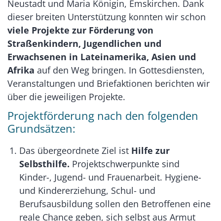
Neustadt und Maria Königin, Emskirchen. Dank
dieser breiten Unterstützung konnten wir schon
viele Projekte zur Förderung von
Straßenkindern, Jugendlichen und
Erwachsenen in Lateinamerika, Asien und
Afrika
auf den Weg bringen. In Gottesdiensten,
Veranstaltungen und Briefaktionen berichten wir
über die jeweiligen Projekte.
Projektförderung nach den folgenden
Grundsätzen:
Das übergeordnete Ziel ist
Hilfe zur
Selbsthilfe.
Projektschwerpunkte sind
Kinder-, Jugend- und Frauenarbeit. Hygiene-
und Kindererziehung, Schul- und
Berufsausbildung sollen den Betroffenen eine
reale Chance geben, sich selbst aus Armut