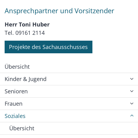
Ansprechpartner und Vorsitzender
Herr Toni Huber
Tel. 09161 2114
Projekte des Sachausschusses
Übersicht
Kinder & Jugend
Senioren
Frauen
Soziales
Übersicht