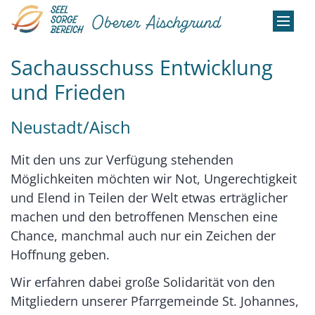
Zum Inhalt springen
Sachausschuss Entwicklung
und Frieden
Neustadt/Aisch
Mit den uns zur Verfügung stehenden
Möglichkeiten möchten wir Not, Ungerechtigkeit
und Elend in Teilen der Welt etwas erträglicher
machen und den betroffenen Menschen eine
Chance, manchmal auch nur ein Zeichen der
Hoffnung geben.
Wir erfahren dabei große Solidarität von den
Mitgliedern unserer Pfarrgemeinde St. Johannes,