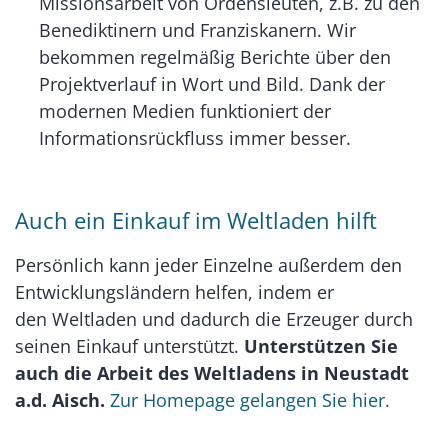
Missionsarbeit von Ordensleuten, z.B. zu den
Benediktinern und Franziskanern. Wir
bekommen regelmäßig Berichte über den
Projektverlauf in Wort und Bild. Dank der
modernen Medien funktioniert der
Informationsrückfluss immer besser.
Auch ein Einkauf im Weltladen hilft
Persönlich kann jeder Einzelne außerdem den
Entwicklungsländern helfen, indem er
den Weltladen und dadurch die Erzeuger durch
seinen Einkauf unterstützt.
Unterstützen Sie
auch die Arbeit des Weltladens in Neustadt
a.d. Aisch.
Zur Homepage gelangen Sie hier.