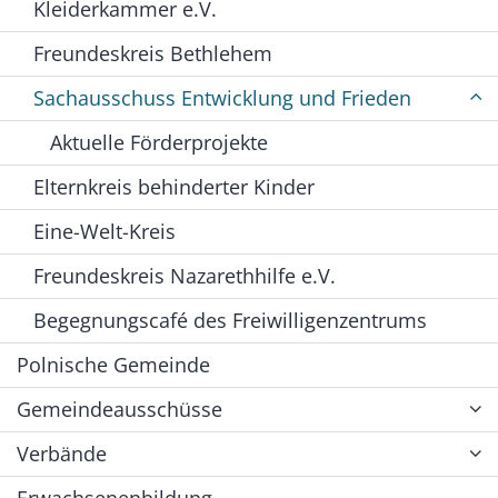
Kleiderkammer e.V.
Freundeskreis Bethlehem
Sachausschuss Entwicklung und Frieden
Aktuelle Förderprojekte
Elternkreis behinderter Kinder
Eine-Welt-Kreis
Freundeskreis Nazarethhilfe e.V.
Begegnungscafé des Freiwilligenzentrums
Polnische Gemeinde
Gemeindeausschüsse
Verbände
Erwachsenenbildung