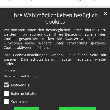
✕
Ihre Wahlmöglichkeiten bezüglich
Cookies
Wir möchten Ihnen den bestmöglichen Service bieten. Dazu
werden Informationen über Ihren Besuch in sogenannten
Cookies gespeichert. Klicken Sie
Zulassen
wenn Sie alle
Funktionen dieser Website unter Verwendung spezieller
Cookies aktiveren möchten.
Ihre Cookie-Einstellungen können Sie auf der Seite mit
unserer Datenschutzerklärung später jederzeit wieder
ändern.
Impressum
Datenschutzerklärung
Notwendig
Externe Inhalte
Statistiken