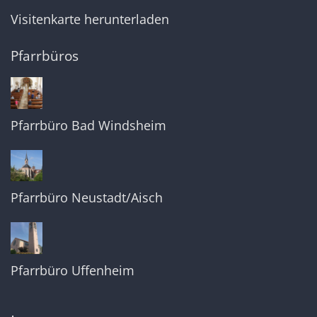
Visitenkarte herunterladen
Pfarrbüros
Pfarrbüro Bad Windsheim
Pfarrbüro Neustadt/Aisch
Pfarrbüro Uffenheim