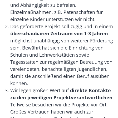
und Abhängigkeit zu befreien.
Einzelmaßnahmen, z.B. Patenschaften für
einzelne Kinder unterstützen wir nicht.
Das geförderte Projekt soll zügig und in einem
überschaubaren Zeitraum von 1-3 Jahren
möglichst unabhängig von weiterer Förderung
sein. Bewährt hat sich die Einrichtung von
Schulen und Lehrwerkstätten sowie
Tagesstätten zur regelmäßigen Betreuung von
verelendeten, benachteiligten Jugendlichen,
damit sie anschließend einen Beruf ausüben
können.
Wir legen großen Wert auf
direkte Kontakte
zu den jeweiligen Projektverantwortlichen
.
Teilweise besuchen wir die Projekte vor Ort.
Großes Vertrauen haben wir auch zur