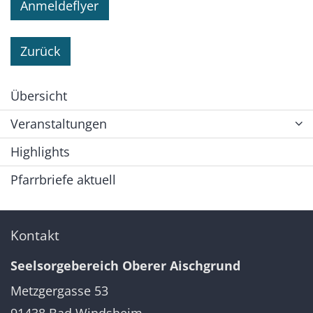
Anmeldeflyer
Zurück
Übersicht
Veranstaltungen
Highlights
Pfarrbriefe aktuell
Kontakt
Seelsorgebereich Oberer Aischgrund
Metzgergasse 53