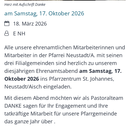
Herz mit Aufschrift Danke
am Samstag, 17. Oktober 2026
Datum:
18. März 2026
Von:
E NH
Alle unsere ehrenamtlichen Mitarbeiterinnen und
Mitarbeiter in der Pfarrei Neustadt/A. mit seinen
drei Filialgemeinden sind herzlich zu unserem
diesjährigen Ehrenamtsabend
am Samstag, 17.
Oktober 2026
ins Pfarrzentrum St. Johannes,
Neustadt/Aisch eingeladen.
Mit diesem Abend möchten wir als Pastoralteam
DANKE sagen für Ihr Engagement und Ihre
tatkräftige Mitarbeit für unsere Pfarrgemeinde
das ganze Jahr über .