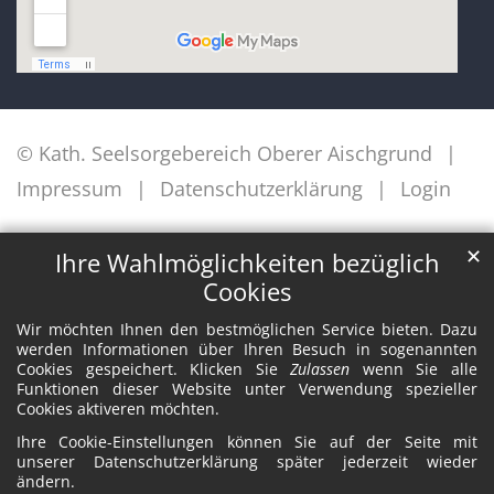
© Kath. Seelsorgebereich Oberer Aischgrund
Impressum
Datenschutzerklärung
Login
✕
Ihre Wahlmöglichkeiten bezüglich
Cookies
Wir möchten Ihnen den bestmöglichen Service bieten. Dazu
werden Informationen über Ihren Besuch in sogenannten
Cookies gespeichert. Klicken Sie
Zulassen
wenn Sie alle
Funktionen dieser Website unter Verwendung spezieller
Cookies aktiveren möchten.
Ihre Cookie-Einstellungen können Sie auf der Seite mit
unserer Datenschutzerklärung später jederzeit wieder
ändern.