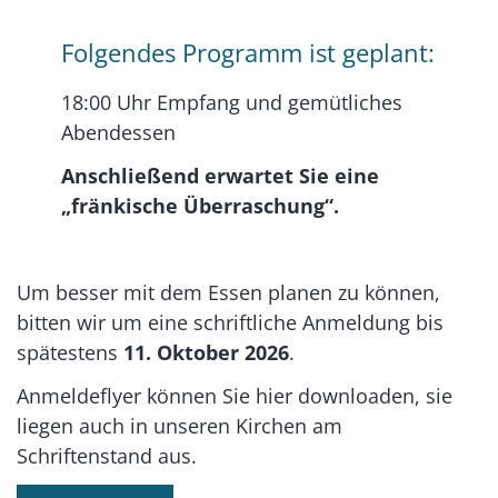
Folgendes Programm ist geplant:
18:00 Uhr Empfang und gemütliches
Abendessen
Anschließend erwartet Sie eine
„fränkische Überraschung“.
Um besser mit dem Essen planen zu können,
bitten wir um eine schriftliche Anmeldung bis
spätestens
11. Oktober 2026
.
Anmeldeflyer können Sie hier downloaden, sie
liegen auch in unseren Kirchen am
Schriftenstand aus.