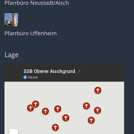
Pfarrbüro Neustadt/Aisch
Pfarrbüro Uffenheim
Lage