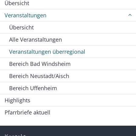
Übersicht
Veranstaltungen
Übersicht
Alle Veranstaltungen
Veranstaltungen überregional
Bereich Bad Windsheim
Bereich Neustadt/Aisch
Bereich Uffenheim
Highlights
Pfarrbriefe aktuell