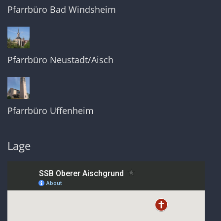
Pfarrbüro Bad Windsheim
Pfarrbüro Neustadt/Aisch
Pfarrbüro Uffenheim
Lage