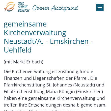
Zum Inhalt springen
gemeinsame
Kirchenverwaltung
Neustadt/A. - Emskirchen -
Uehlfeld
(mit Markt Erlbach)
Die Kirchenverwaltung ist zuständig für die
Finanzen und Liegenschaften der Pfarrei. Die
Pfarrkirchenstiftung St. Johannes (Neustadt) und
Filialkirchenstiftung Maria Königin (Emskirchen)
haben eine gemeinsame Kirchenverwaltung und
treffen ihre Entscheidungen deshalb gemeinsam.