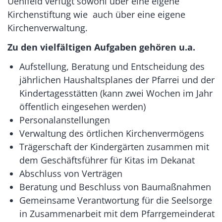
Uehlfeld verfügt sowohl über eine eigene
Kirchenstiftung wie auch über eine eigene
Kirchenverwaltung.
Zu den vielfältigen Aufgaben gehören u.a.
Aufstellung, Beratung und Entscheidung des
jährlichen Haushaltsplanes der Pfarrei und der
Kindertagesstätten (kann zwei Wochen im Jahr
öffentlich eingesehen werden)
Personalanstellungen
Verwaltung des örtlichen Kirchenvermögens
Trägerschaft der Kindergärten zusammen mit
dem Geschäftsführer für Kitas im Dekanat
Abschluss von Verträgen
Beratung und Beschluss von Baumaßnahmen
Gemeinsame Verantwortung für die Seelsorge
in Zusammenarbeit mit dem Pfarrgemeinderat