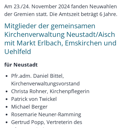
Am 23./24. November 2024 fanden Neuwahlen
der Gremien statt. Die Amtszeit beträgt 6 Jahre.
Mitglieder der gemeinsamen
Kirchenverwaltung Neustadt/Aisch
mit Markt Erlbach, Emskirchen und
Uehlfeld
für Neustadt
Pfr.adm. Daniel Bittel,
Kirchenverwaltungsvorstand
Christa Rohner, Kirchenpflegerin
Patrick von Twickel
Michael Berger
Rosemarie Neuner-Ramming
Gertrud Popp, Vertreterin des