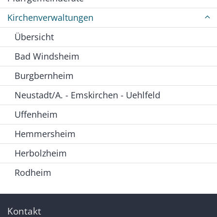
Kirchenverwaltungen
Übersicht
Bad Windsheim
Burgbernheim
Neustadt/A. - Emskirchen - Uehlfeld
Uffenheim
Hemmersheim
Herbolzheim
Rodheim
Kontakt