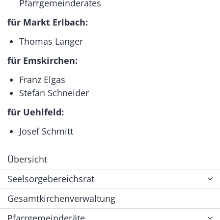
Pfarrgemeinderates
für Markt Erlbach:
Thomas Langer
für Emskirchen:
Franz Elgas
Stefan Schneider
für Uehlfeld:
Josef Schmitt
Übersicht
Seelsorgebereichsrat
Gesamtkirchenverwaltung
Pfarrgemeinderäte